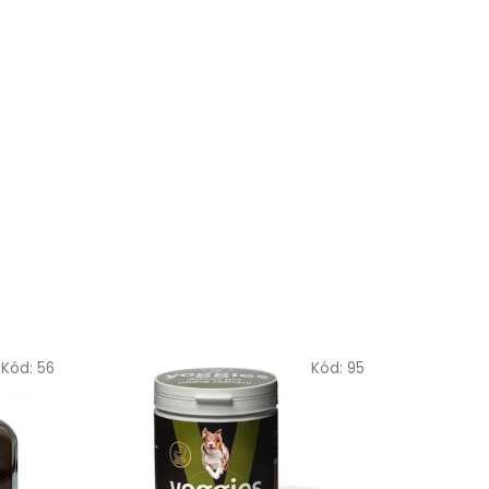
Kód:
56
Kód:
95