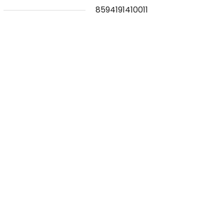
8594191410011