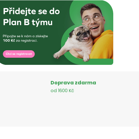
Doprava zdarma
od 1600 Kč