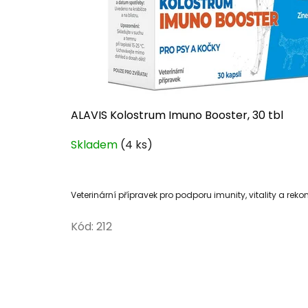
ALAVIS Kolostrum Imuno Booster, 30 tbl
Skladem
(4 ks)
Veterinární přípravek pro podporu imunity, vitality a rek
Kód:
212