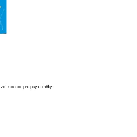
onvalescence pro psy a kočky.