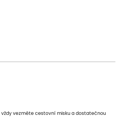
si vždy vezměte cestovní misku a dostatečnou