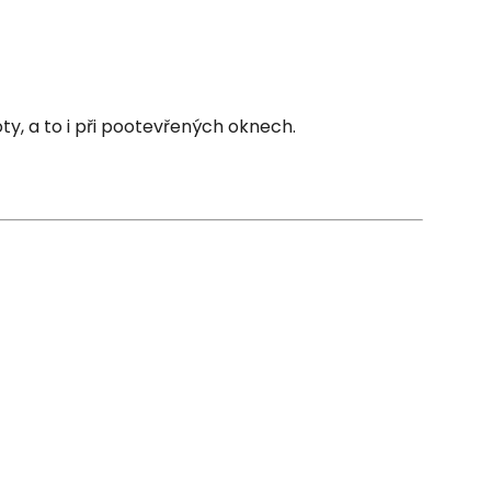
, a to i při pootevřených oknech.