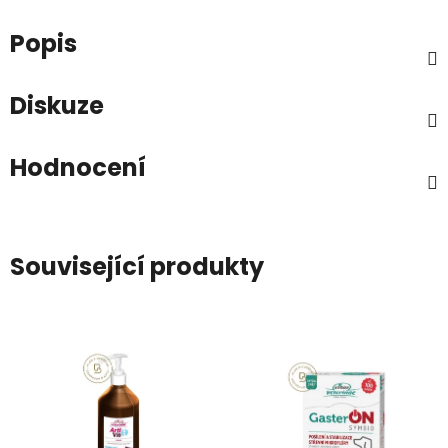
Popis
Diskuze
Hodnocení
Související produkty