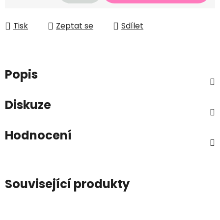
Měrná cena:
Tisk
Zeptat se
Sdílet
Popis
Diskuze
Hodnocení
Související produkty