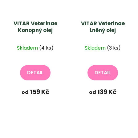
VITAR Veterinae
VITAR Veterinae
Konopný olej
Lněný olej
Skladem
(4 ks)
Skladem
(3 ks)
DETAIL
DETAIL
159 Kč
139 Kč
od
od